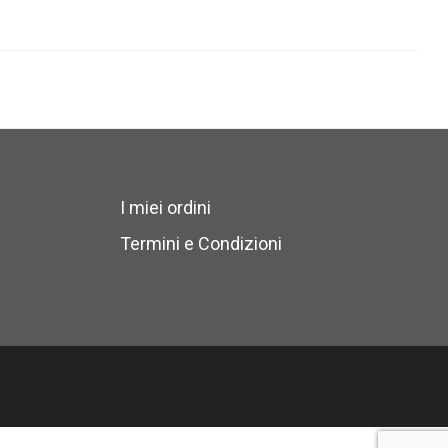
I miei ordini
Termini e Condizioni