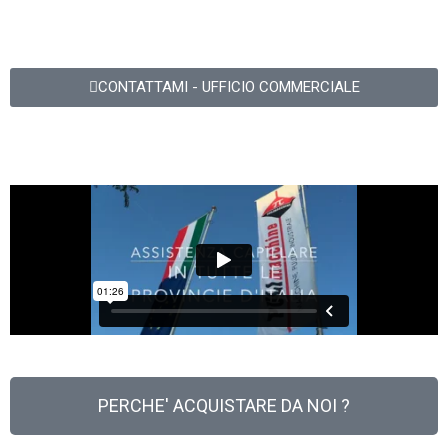
CONTATTAMI - UFFICIO COMMERCIALE
PERCHE' ACQUISTARE DA NOI ?