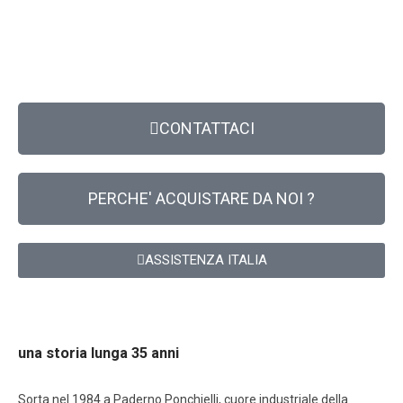
CONTATTACI
PERCHE' ACQUISTARE DA NOI ?
ASSISTENZA ITALIA
una storia lunga 35 anni
Sorta nel 1984 a Paderno Ponchielli, cuore industriale della