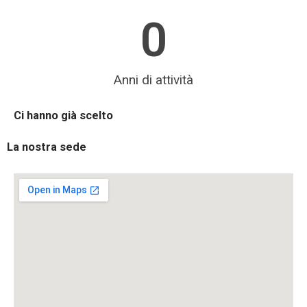
0
Anni di attività
Ci hanno già scelto
La nostra sede