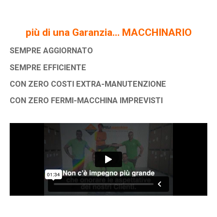
più di una Garanzia… MACCHINARIO
SEMPRE AGGIORNATO
SEMPRE EFFICIENTE
CON ZERO COSTI EXTRA-MANUTENZIONE
CON ZERO FERMI-MACCHINA IMPREVISTI