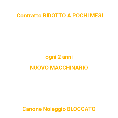
Contratto RIDOTTO A POCHI MESI
ogni
2 anni
NUOVO MACCHINARIO
Canone Noleggio BLOCCATO