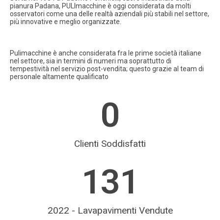
pianura Padana, PULImacchine è oggi considerata da molti
osservatori come una delle realtà aziendali più stabili nel settore,
più innovative e meglio organizzate.
Pulimacchine è anche considerata fra le prime società italiane
nel settore, sia in termini di numeri ma soprattutto di
tempestività nel servizio post-vendita; questo grazie al team di
personale altamente qualificato
0
Clienti Soddisfatti
131
2022 - Lavapavimenti Vendute