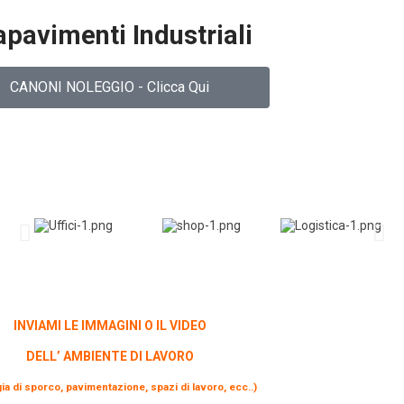
pavimenti Industriali
CANONI NOLEGGIO - Clicca Qui
INVIAMI LE IMMAGINI O IL VIDEO
DELL’ AMBIENTE DI LAVORO
gia di sporco, pavimentazione, spazi di lavoro, ecc..)