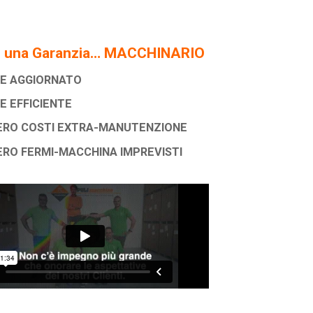
di una Garanzia… MACCHINARIO
E AGGIORNATO
E EFFICIENTE
ERO COSTI EXTRA-MANUTENZIONE
ERO FERMI-MACCHINA IMPREVISTI