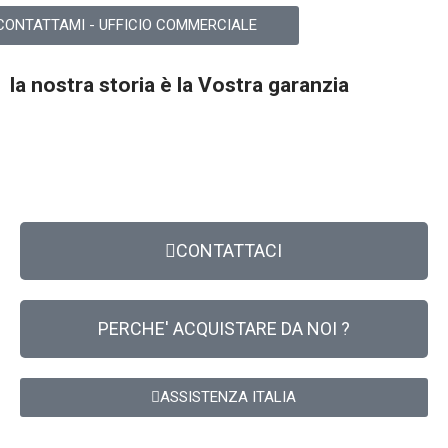
CONTATTAMI - UFFICIO COMMERCIALE
la nostra storia è la Vostra garanzia
CONTATTACI
PERCHE' ACQUISTARE DA NOI ?
ASSISTENZA ITALIA