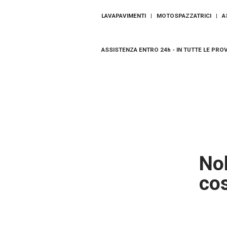
LAVAPAVIMENTI | MOTOSPAZZATRICI | A
ASSISTENZA ENTRO 24h - IN TUTTE LE PRO
No
cos