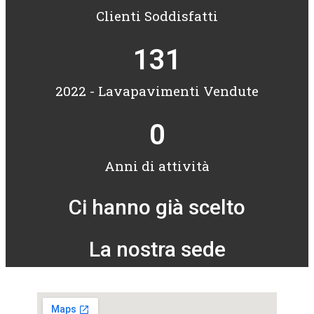
Clienti Soddisfatti
131
2022 - Lavapavimenti Vendute
0
Anni di attività
Ci hanno già scelto
La nostra sede