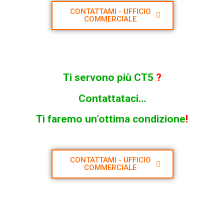
CONTATTAMI - UFFICIO
COMMERCIALE
Ti servono più CT5
?
Contattataci…
Ti faremo un’ottima condizione
!
CONTATTAMI - UFFICIO
COMMERCIALE