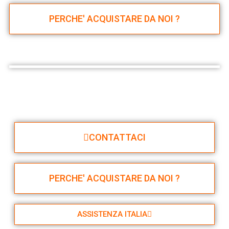
PERCHE' ACQUISTARE DA NOI ?
CONTATTACI
PERCHE' ACQUISTARE DA NOI ?
ASSISTENZA ITALIA