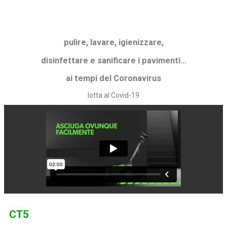
pulire, lavare, igienizzare,
disinfettare e sanificare i pavimenti…
ai tempi del Coronavirus
lotta al Covid-19
CT5