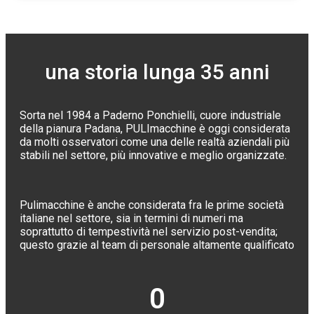
una storia lunga 35 anni
Sorta nel 1984 a Paderno Ponchielli, cuore industriale
della pianura Padana, PULImacchine è oggi considerata
da molti osservatori come una delle realtà aziendali più
stabili nel settore, più innovative e meglio organizzate.
Pulimacchine è anche considerata fra le prime società
italiane nel settore, sia in termini di numeri ma
soprattutto di tempestività nel servizio post-vendita;
questo grazie al team di personale altamente qualificato
0