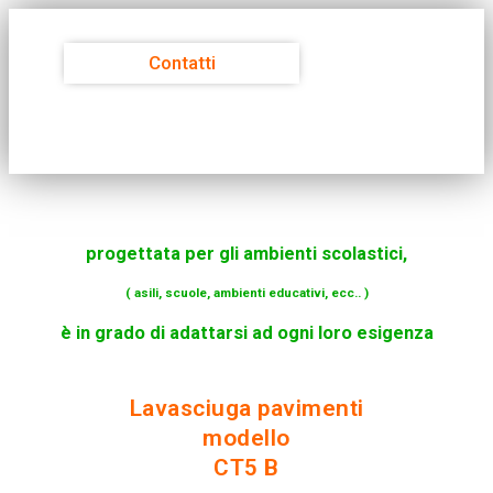
Contatti
progettata per gli ambienti scolastici,
( asili, scuole, ambienti educativi, ecc.. )
è in grado di adattarsi ad ogni loro esigenza
Lavasciuga pavimenti
modello
CT5 B