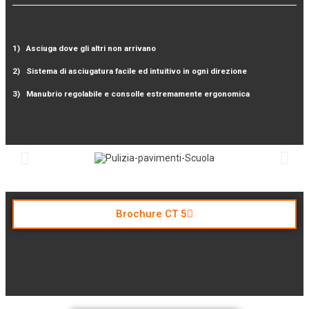
1) Asciuga dove gli altri non arrivano
2) Sistema di asciugatura facile ed intuitivo in ogni direzione
3) Manubrio regolabile e consolle estremamente ergonomica
Brochure CT 5